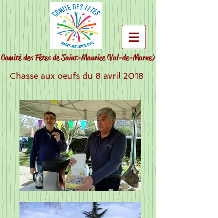
Comité des Fêtes de Saint-Maurice
(Val-de-Marne)
Chasse aux oeufs du 8 avril 2018